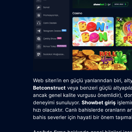
Web siten’in en güçlü yanlarından biri, alty
Betconstruct
veya benzeri güçlü altyapıla
ancak genel kalite vurgusu önemlidir), 
deneyimi sunuluyor.
Showbet giriş
işlemin
hızı olacaktır. Canlı bahislerde oranların 
bahis severler için hayati bir önem taşıma