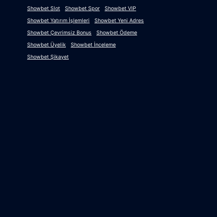
Showbet Slot
Showbet Spor
Showbet VIP
Showbet Yatırım İşlemleri
Showbet Yeni Adres
Showbet Çevrimsiz Bonus
Showbet Ödeme
Showbet Üyelik
Showbet İnceleme
Showbet Şikayet