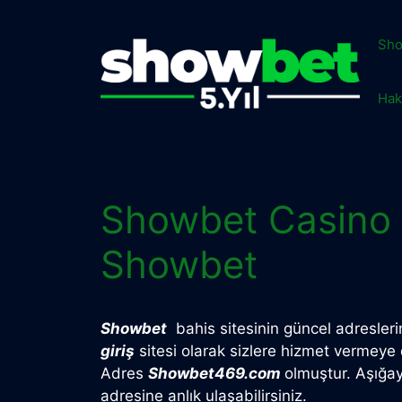
İçeriğe
atla
Sho
Hak
Showbet Casino 
Showbet
Showbet
bahis sitesinin güncel adreslerin
giriş
sitesi olarak sizlere hizmet vermey
Adres
Showbet469.com
olmuştur. Aşığay
adresine anlık ulaşabilirsiniz.