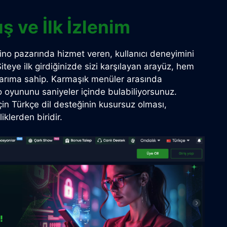
 ve İlk İzlenim
sino pazarında hizmet veren, kullanıcı deneyimini
teye ilk girdiğinizde sizi karşılayan arayüz, hem
arıma sahip. Karmaşık menüler arasında
 oyununu saniyeler içinde bulabiliyorsunuz.
için Türkçe dil desteğinin kusursuz olması,
iklerden biridir.