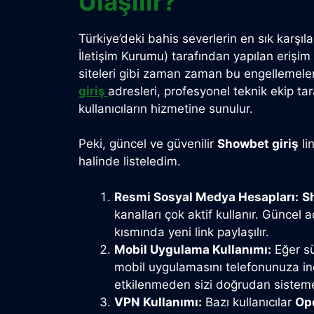
Ulaşılır?
Türkiye’deki bahis severlerin en sık karşıla
İletişim Kurumu) tarafından yapılan erişim 
siteleri gibi zaman zaman bu engellemeler
giriş
adresleri, profesyonel teknik ekip ta
kullanıcıların hizmetine sunulur.
Peki, güncel ve güvenilir
Showbet giriş
li
halinde listeledim.
Resmi Sosyal Medya Hesapları:
S
kanalları çok aktif kullanır. Güncel 
kısmında yeni link paylaşılır.
Mobil Uygulama Kullanımı:
Eğer sü
mobil uygulamasını telefonunuza ind
etkilenmeden sizi doğrudan sisteme
VPN Kullanımı:
Bazı kullanıcılar
Op