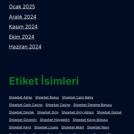
Ocak 2025
Aralık 2024
Kasım 2024
Ekim 2024
Haziran 2024
Etiket İsimleri
Showbet Adres
Showbet Bonus
Showbet Canlı Bahis
Showbet Canlı Casino
Showbet Casino
Showbet Deneme Bonusu
Showbet Destek
Showbet Giriş
Showbet Giriş Adresi
Showbet Güncel
Showbet Güvenilir
Showbet Hoşgeldin
Showbet Kayıp Bonusu
Showbet Kayıt
Showbet Lisans
Showbet Mobil
Showbet Nasıl