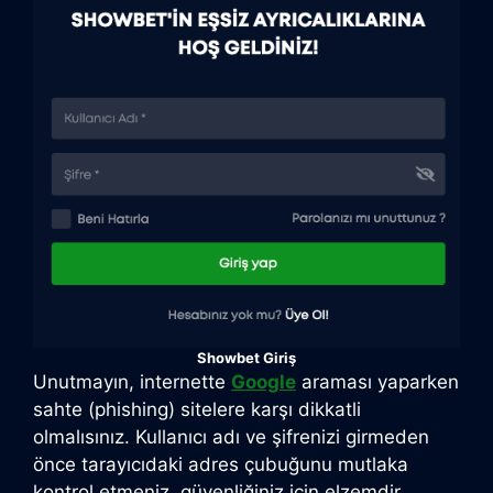
Showbet Giriş
Unutmayın, internette
Google
araması yaparken
sahte (phishing) sitelere karşı dikkatli
olmalısınız. Kullanıcı adı ve şifrenizi girmeden
önce tarayıcıdaki adres çubuğunu mutlaka
kontrol etmeniz, güvenliğiniz için elzemdir.