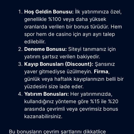
Hoş Geldin Bonusu:
İlk yatırımınıza özel,
genellikle %100 veya daha yüksek
oranlarda verilen bir bonus türüdür. Hem
spor hem de casino için ayrı ayrı talep
edilebilir.
Deneme Bonusu:
Siteyi tanımanız için
yatırım şartsız verilen bakiyedir.
Kayıp Bonusları (Discount):
Şansınız
yaver gitmediyse üzülmeyin.
Firma
,
günlük veya haftalık kayıplarınızın belli bir
yüzdesini size iade eder.
Yatırım Bonusları:
Her yatırımınızda,
kullandığınız yönteme göre %15 ile %20
arasında çevrimli veya çevrimsiz bonus
kazanabilirsiniz.
Bu bonusların çevrim şartlarını dikkatlice