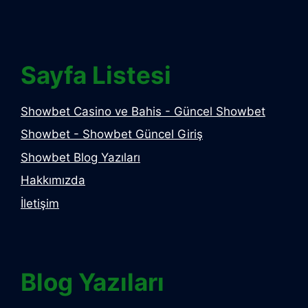
Sayfa Listesi
Showbet Casino ve Bahis - Güncel Showbet
Showbet - Showbet Güncel Giriş
Showbet Blog Yazıları
Hakkımızda
İletişim
Blog Yazıları