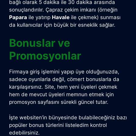
bağlı olarak 5 dakika ile 30 dakika arasında
sonuçlandırılır. Çapraz çekim imkanı (örneğin
Papara
ile yatırıp
Havale
ile çekmek) sunması
da kullanıcılar için büyük bir esneklik sağlar.
Bonuslar ve
Promosyonlar
Firmaya
giriş işlemini yapıp üye olduğunuzda,
sadece oyunlarla değil, cömert bonuslarla da
karşılaşırsınız. Site, hem yeni üyeleri çekmek
hem de mevcut üyeleri memnun etmek için
promosyon sayfasını sürekli güncel tutar.
İşte websiten’in bünyesinde bulabileceğiniz bazı
popüler bonus türlerini listeledim kontrol
edebilirsiniz.