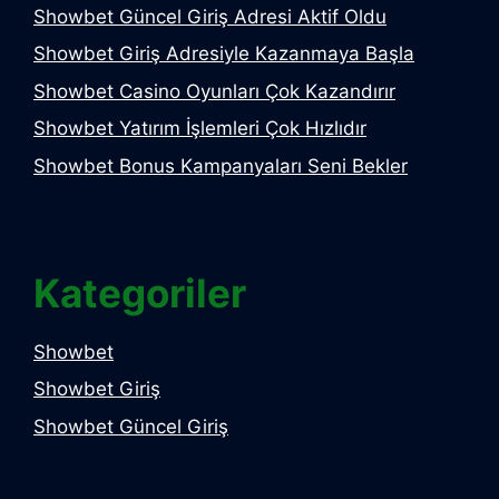
Showbet Güncel Giriş Adresi Aktif Oldu
Showbet Giriş Adresiyle Kazanmaya Başla
Showbet Casino Oyunları Çok Kazandırır
Showbet Yatırım İşlemleri Çok Hızlıdır
Showbet Bonus Kampanyaları Seni Bekler
Kategoriler
Showbet
Showbet Giriş
Showbet Güncel Giriş