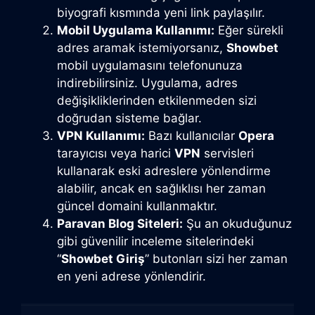
biyografi kısmında yeni link paylaşılır.
Mobil Uygulama Kullanımı:
Eğer sürekli
adres aramak istemiyorsanız,
Showbet
mobil uygulamasını telefonunuza
indirebilirsiniz. Uygulama, adres
değişikliklerinden etkilenmeden sizi
doğrudan sisteme bağlar.
VPN Kullanımı:
Bazı kullanıcılar
Opera
tarayıcısı veya harici
VPN
servisleri
kullanarak eski adreslere yönlendirme
alabilir, ancak en sağlıklısı her zaman
güncel domaini kullanmaktır.
Paravan Blog Siteleri:
Şu an okuduğunuz
gibi güvenilir inceleme sitelerindeki
“
Showbet Giriş
” butonları sizi her zaman
en yeni adrese yönlendirir.