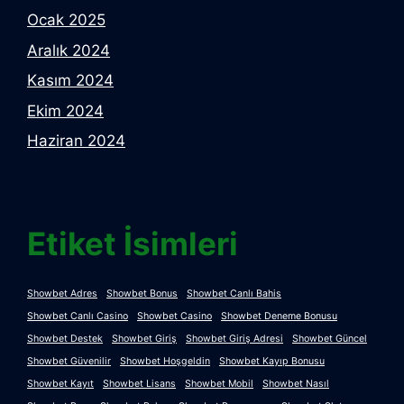
Ocak 2025
Aralık 2024
Kasım 2024
Ekim 2024
Haziran 2024
Etiket İsimleri
Showbet Adres
Showbet Bonus
Showbet Canlı Bahis
Showbet Canlı Casino
Showbet Casino
Showbet Deneme Bonusu
Showbet Destek
Showbet Giriş
Showbet Giriş Adresi
Showbet Güncel
Showbet Güvenilir
Showbet Hoşgeldin
Showbet Kayıp Bonusu
Showbet Kayıt
Showbet Lisans
Showbet Mobil
Showbet Nasıl