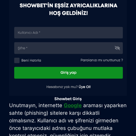
Showbet Giriş
Unutmayın, internette
Google
araması yaparken
sahte (phishing) sitelere karşı dikkatli
olmalısınız. Kullanıcı adı ve şifrenizi girmeden
önce tarayıcıdaki adres çubuğunu mutlaka
kontrol etmeniz, güvenliğiniz için elzemdir.