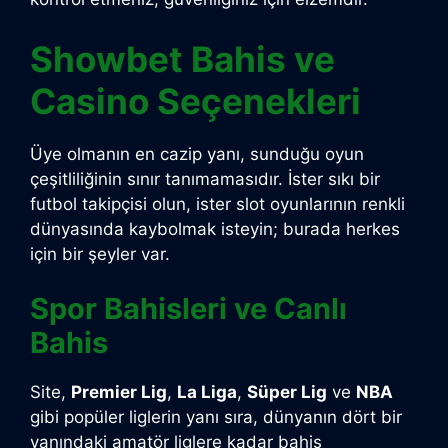
Showbet Bahis ve
Casino Seçenekleri
Üye olmanın en cazip yanı, sunduğu oyun
çeşitliliğinin sınır tanımamasıdır. İster sıkı bir
futbol takipçisi olun, ister slot oyunlarının renkli
dünyasında kaybolmak isteyin; burada herkes
için bir şeyler var.
Spor Bahisleri ve Canlı
Bahis
Site,
Premier Lig
,
La Liga
,
Süper Lig
ve
NBA
gibi popüler liglerin yanı sıra, dünyanın dört bir
yanındaki amatör liglere kadar bahis