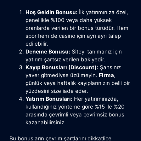
Hoş Geldin Bonusu:
İlk yatırımınıza özel,
genellikle %100 veya daha yüksek
oranlarda verilen bir bonus türüdür. Hem
spor hem de casino için ayrı ayrı talep
edilebilir.
Deneme Bonusu:
Siteyi tanımanız için
yatırım şartsız verilen bakiyedir.
Kayıp Bonusları (Discount):
Şansınız
yaver gitmediyse üzülmeyin.
Firma
,
günlük veya haftalık kayıplarınızın belli bir
yüzdesini size iade eder.
Yatırım Bonusları:
Her yatırımınızda,
kullandığınız yönteme göre %15 ile %20
arasında çevrimli veya çevrimsiz bonus
kazanabilirsiniz.
Bu bonusların çevrim şartlarını dikkatlice