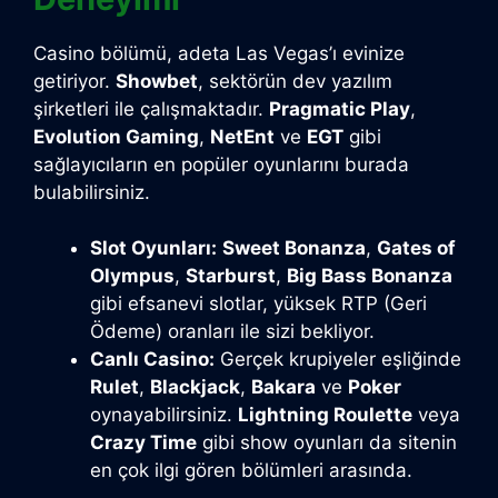
Casino bölümü, adeta Las Vegas’ı evinize
getiriyor.
Showbet
, sektörün dev yazılım
şirketleri ile çalışmaktadır.
Pragmatic Play
,
Evolution Gaming
,
NetEnt
ve
EGT
gibi
sağlayıcıların en popüler oyunlarını burada
bulabilirsiniz.
Slot Oyunları:
Sweet Bonanza
,
Gates of
Olympus
,
Starburst
,
Big Bass Bonanza
gibi efsanevi slotlar, yüksek RTP (Geri
Ödeme) oranları ile sizi bekliyor.
Canlı Casino:
Gerçek krupiyeler eşliğinde
Rulet
,
Blackjack
,
Bakara
ve
Poker
oynayabilirsiniz.
Lightning Roulette
veya
Crazy Time
gibi show oyunları da sitenin
en çok ilgi gören bölümleri arasında.