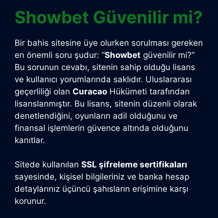
Showbet Güvenilir mi?
Bir bahis sitesine üye olurken sorulması gereken
en önemli soru şudur: “
Showbet
güvenilir mi?”
Bu sorunun cevabı, sitenin sahip olduğu lisans
ve kullanıcı yorumlarında saklıdır. Uluslararası
geçerliliği olan
Curacao
Hükümeti tarafından
lisanslanmıştır. Bu lisans, sitenin düzenli olarak
denetlendiğini, oyunların adil olduğunu ve
finansal işlemlerin güvence altında olduğunu
kanıtlar.
Sitede kullanılan
SSL şifreleme sertifikaları
sayesinde, kişisel bilgileriniz ve banka hesap
detaylarınız üçüncü şahısların erişimine karşı
korunur.