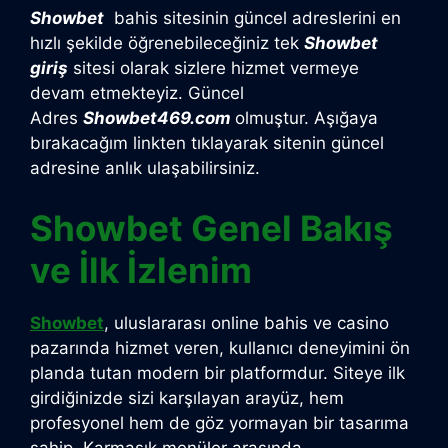
Showbet
bahis sitesinin güncel adreslerini en
hızlı şekilde öğrenebileceğiniz tek
Showbet
giriş
sitesi olarak sizlere hizmet vermeye
devam etmekteyiz. Güncel
Adres
Showbet469.com
olmuştur. Aşığaya
bırakacağım linkten tıklayarak sitenin güncel
adresine anlık ulaşabilirsiniz.
Showbet Genel Bakış
ve İlk İzlenim
Showbet
, uluslararası online bahis ve casino
pazarında hizmet veren, kullanıcı deneyimini ön
planda tutan modern bir platformdur. Siteye ilk
girdiğinizde sizi karşılayan arayüz, hem
profesyonel hem de göz yormayan bir tasarıma
sahip. Karmaşık menüler arasında