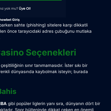
howbet Giriş
rken sahte (phishing) sitelere karşı dikkatli
rmeden önce tarayıcıdaki adres çubuğunu mutlaka
.
asino Seçenekleri
itliliğinin sınır tanımamasıdır. İster sıkı bir
ın renkli dünyasında kaybolmak isteyin; burada
Bahis
NBA
gibi popüler liglerin yanı sıra, dünyanın dört bir
aktadır. Spor bülteninde dikkat çeken en önemli