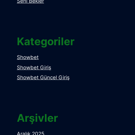
Seni Bekler
Kategoriler
Showbet
Showbet Giriş
Showbet Güncel Giriş
Arşivler
Aralık 2025