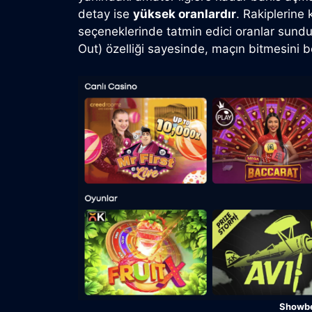
detay ise
yüksek oranlardır
. Rakiplerine 
seçeneklerinde tatmin edici oranlar sundu
Out) özelliği sayesinde, maçın bitmesini be
Showbe