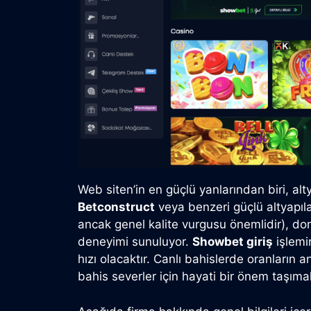
Web siten’in en güçlü yanlarından biri, alty
Betconstruct
veya benzeri güçlü altyapıla
ancak genel kalite vurgusu önemlidir), 
deneyimi sunuluyor.
Showbet giriş
işlemin
hızı olacaktır. Canlı bahislerde oranların 
bahis severler için hayati bir önem taşıma