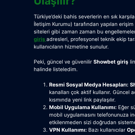
Ulaşılır?
Türkiye’deki bahis severlerin en sık karşıla
İletişim Kurumu) tarafından yapılan erişim 
siteleri gibi zaman zaman bu engellemeler
giriş
adresleri, profesyonel teknik ekip ta
kullanıcıların hizmetine sunulur.
Peki, güncel ve güvenilir
Showbet giriş
li
halinde listeledim.
Resmi Sosyal Medya Hesapları:
S
kanalları çok aktif kullanır. Güncel 
kısmında yeni link paylaşılır.
Mobil Uygulama Kullanımı:
Eğer sü
mobil uygulamasını telefonunuza ind
etkilenmeden sizi doğrudan sisteme
VPN Kullanımı:
Bazı kullanıcılar
Op