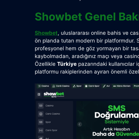
Showbet Genel Bakış
Showbet
, uluslararası online bahis ve ca
ön planda tutan modern bir platformdur. Si
profesyonel hem de göz yormayan bir tas
kaybolmadan, aradığınız maçı veya casino
Özellikle
Türkiye
pazarındaki kullanıcılar 
platformu rakiplerinden ayıran önemli özell