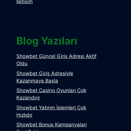
İletişim
Blog Yazıları
Showbet Güncel Giriş Adresi Aktif
Oldu
Showbet Giriş Adresiyle
Kazanmaya Başla
Showbet Casino Oyunları Çok
Kazandırır
Showbet Yatırım İşlemleri Çok
Hızlıdır
Showbet Bonus Kampanyaları