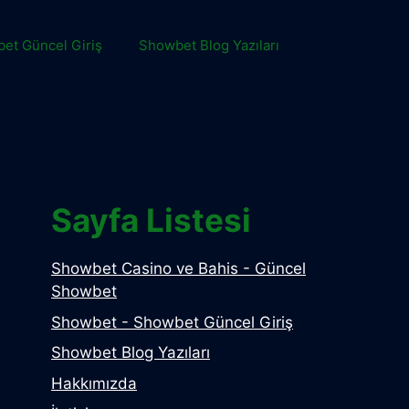
et Güncel Giriş
Showbet Blog Yazıları
Sayfa Listesi
Showbet Casino ve Bahis - Güncel
Showbet
Showbet - Showbet Güncel Giriş
Showbet Blog Yazıları
Hakkımızda