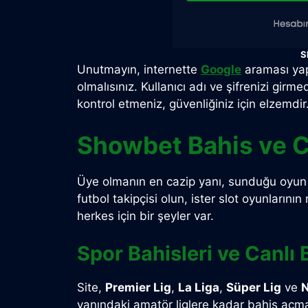
S
Unutmayın, internette
Google
araması yapa
olmalısınız. Kullanıcı adı ve şifrenizi gi
kontrol etmeniz, güvenliğiniz için elzemdir
Showbet Bahis ve C
Üye olmanın en cazip yanı, sunduğu oyun çeş
futbol takipçisi olun, ister slot oyunların
herkes için bir şeyler var.
Spor Bahisleri ve Canlı 
Site,
Premier Lig
,
La Liga
,
Süper Lig
ve
yanındaki amatör liglere kadar bahis açm