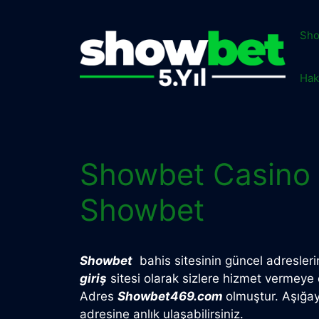
İçeriğe
atla
Sho
Hak
Showbet Casino 
Showbet
Showbet
bahis sitesinin güncel adreslerin
giriş
sitesi olarak sizlere hizmet vermey
Adres
Showbet469.com
olmuştur. Aşığay
adresine anlık ulaşabilirsiniz.