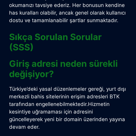
okumanızı tavsiye ederiz. Her bonusun kendine
has kuralları olabilir, ancak genel olarak kullanıcı
dostu ve tamamlanabilir şartlar sunmaktadır.
Sıkça Sorulan Sorular
(SSS)
Giriş adresi neden sürekli
değişiyor?
Türkiye’deki yasal düzenlemeler gereği, yurt dışı
merkezli bahis sitelerinin erişim adresleri BTK
tarafından engellenebilmektedir.Hizmetin
kesintiye uğramaması için adresini
güncelleyerek yeni bir domain üzerinden yayına
devam eder.