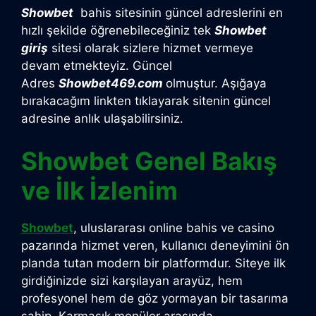
Showbet
bahis sitesinin güncel adreslerini en
hızlı şekilde öğrenebileceğiniz tek
Showbet
giriş
sitesi olarak sizlere hizmet vermeye
devam etmekteyiz. Güncel
Adres
Showbet469.com
olmuştur. Aşığaya
bırakacağım linkten tıklayarak sitenin güncel
adresine anlık ulaşabilirsiniz.
Showbet Genel Bakış
ve İlk İzlenim
Showbet
, uluslararası online bahis ve casino
pazarında hizmet veren, kullanıcı deneyimini ön
planda tutan modern bir platformdur. Siteye ilk
girdiğinizde sizi karşılayan arayüz, hem
profesyonel hem de göz yormayan bir tasarıma
sahip. Karmaşık menüler arasında