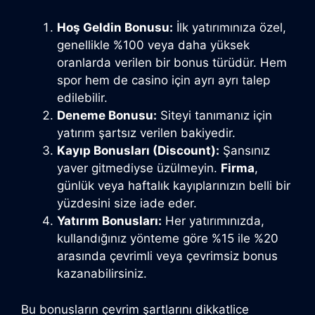
Hoş Geldin Bonusu:
İlk yatırımınıza özel,
genellikle %100 veya daha yüksek
oranlarda verilen bir bonus türüdür. Hem
spor hem de casino için ayrı ayrı talep
edilebilir.
Deneme Bonusu:
Siteyi tanımanız için
yatırım şartsız verilen bakiyedir.
Kayıp Bonusları (Discount):
Şansınız
yaver gitmediyse üzülmeyin.
Firma
,
günlük veya haftalık kayıplarınızın belli bir
yüzdesini size iade eder.
Yatırım Bonusları:
Her yatırımınızda,
kullandığınız yönteme göre %15 ile %20
arasında çevrimli veya çevrimsiz bonus
kazanabilirsiniz.
Bu bonusların çevrim şartlarını dikkatlice