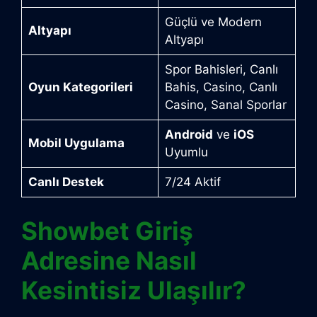
Güçlü ve Modern
Altyapı
Altyapı
Spor Bahisleri, Canlı
Oyun Kategorileri
Bahis, Casino, Canlı
Casino, Sanal Sporlar
Android
ve
iOS
Mobil Uygulama
Uyumlu
Canlı Destek
7/24 Aktif
Showbet Giriş
Adresine Nasıl
Kesintisiz Ulaşılır?