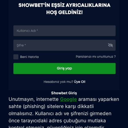
Showbet Giriş
Unutmayın, internette
Google
araması yaparken
sahte (phishing) sitelere karşı dikkatli
olmalısınız. Kullanıcı adı ve şifrenizi girmeden
önce tarayıcıdaki adres çubuğunu mutlaka
kontrol etmeniz, güvenliğiniz için elzemdir.