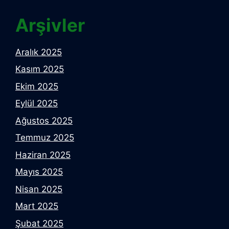
Arşivler
Aralık 2025
Kasım 2025
Ekim 2025
Eylül 2025
Ağustos 2025
Temmuz 2025
Haziran 2025
Mayıs 2025
Nisan 2025
Mart 2025
Şubat 2025