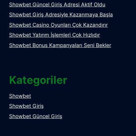
Showbet Güncel Giriş Adresi Aktif Oldu
Showbet Giriş Adresiyle Kazanmaya Başla
Showbet Casino Oyunları Çok Kazandırır
Showbet Yatırım İşlemleri Çok Hızlıdır
Showbet Bonus Kampanyaları Seni Bekler
Kategoriler
Showbet
Showbet Giriş
Showbet Güncel Giriş