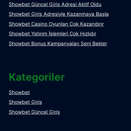
Showbet Güncel Giriş Adresi Aktif Oldu
Showbet Giriş Adresiyle Kazanmaya Başla
Showbet Casino Oyunları Çok Kazandırır
Showbet Yatırım İşlemleri Çok Hızlıdır
Showbet Bonus Kampanyaları Seni Bekler
Kategoriler
Showbet
Showbet Giriş
Showbet Güncel Giriş