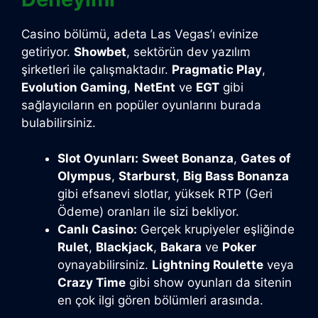
Casino bölümü, adeta Las Vegas’ı evinize
getiriyor.
Showbet
, sektörün dev yazılım
şirketleri ile çalışmaktadır.
Pragmatic Play
,
Evolution Gaming
,
NetEnt
ve
EGT
gibi
sağlayıcıların en popüler oyunlarını burada
bulabilirsiniz.
Slot Oyunları:
Sweet Bonanza
,
Gates of
Olympus
,
Starburst
,
Big Bass Bonanza
gibi efsanevi slotlar, yüksek RTP (Geri
Ödeme) oranları ile sizi bekliyor.
Canlı Casino:
Gerçek krupiyeler eşliğinde
Rulet
,
Blackjack
,
Bakara
ve
Poker
oynayabilirsiniz.
Lightning Roulette
veya
Crazy Time
gibi show oyunları da sitenin
en çok ilgi gören bölümleri arasında.