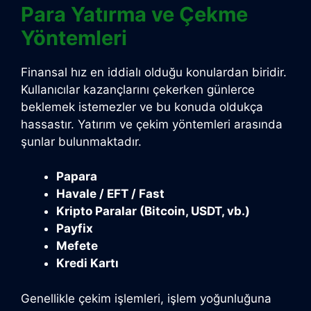
Para Yatırma ve Çekme
Yöntemleri
Finansal hız en iddialı olduğu konulardan biridir.
Kullanıcılar kazançlarını çekerken günlerce
beklemek istemezler ve bu konuda oldukça
hassastır. Yatırım ve çekim yöntemleri arasında
şunlar bulunmaktadır.
Papara
Havale / EFT / Fast
Kripto Paralar (Bitcoin, USDT, vb.)
Payfix
Mefete
Kredi Kartı
Genellikle çekim işlemleri, işlem yoğunluğuna