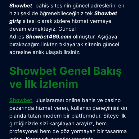
Showbet
bahis sitesinin güncel adreslerini en
hızlı şekilde öğrenebileceğiniz tek
Showbet
giriş
sitesi olarak sizlere hizmet vermeye
devam etmekteyiz. Güncel
Adres
Showbet469.com
olmuştur. Aşığaya
bırakacağım linkten tıklayarak sitenin güncel
adresine anlık ulaşabilirsiniz.
Showbet Genel Bakış
ve İlk İzlenim
Showbet
, uluslararası online bahis ve casino
pazarında hizmet veren, kullanıcı deneyimini ön
planda tutan modern bir platformdur. Siteye ilk
girdiğinizde sizi karşılayan arayüz, hem
profesyonel hem de göz yormayan bir tasarıma
sahip. Karmaşık menüler arasında