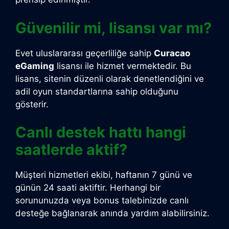
Güvenilir mi, lisansı var mı?
Evet uluslararası geçerliliğe sahip
Curacao
eGaming
lisansı ile hizmet vermektedir. Bu
lisans, sitenin düzenli olarak denetlendiğini ve
adil oyun standartlarına sahip olduğunu
gösterir.
Canlı destek hattı hangi
saatlerde aktif?
Müşteri hizmetleri ekibi, haftanın 7 günü ve
günün 24 saati aktiftir. Herhangi bir
sorununuzda veya bonus talebinizde canlı
desteğe bağlanarak anında yardım alabilirsiniz.