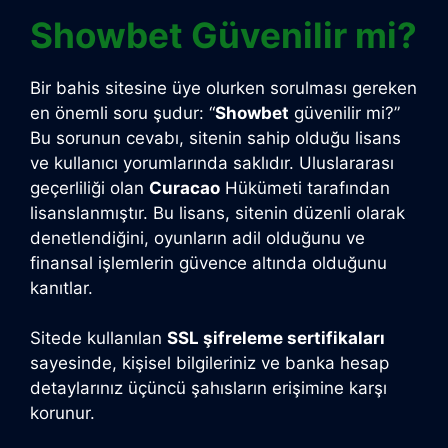
Showbet Güvenilir mi?
Bir bahis sitesine üye olurken sorulması gereken
en önemli soru şudur: “
Showbet
güvenilir mi?”
Bu sorunun cevabı, sitenin sahip olduğu lisans
ve kullanıcı yorumlarında saklıdır. Uluslararası
geçerliliği olan
Curacao
Hükümeti tarafından
lisanslanmıştır. Bu lisans, sitenin düzenli olarak
denetlendiğini, oyunların adil olduğunu ve
finansal işlemlerin güvence altında olduğunu
kanıtlar.
Sitede kullanılan
SSL şifreleme sertifikaları
sayesinde, kişisel bilgileriniz ve banka hesap
detaylarınız üçüncü şahısların erişimine karşı
korunur.