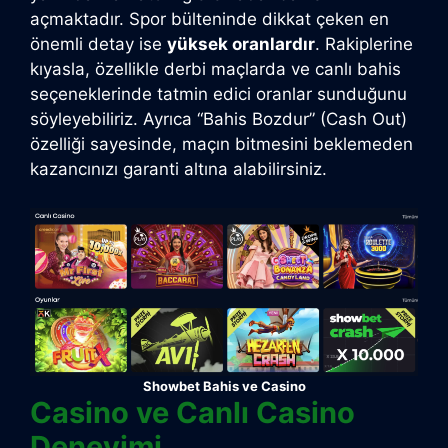
açmaktadır. Spor bülteninde dikkat çeken en
önemli detay ise
yüksek oranlardır
. Rakiplerine
kıyasla, özellikle derbi maçlarda ve canlı bahis
seçeneklerinde tatmin edici oranlar sunduğunu
söyleyebiliriz. Ayrıca “Bahis Bozdur” (Cash Out)
özelliği sayesinde, maçın bitmesini beklemeden
kazancınızı garanti altına alabilirsiniz.
Showbet Bahis ve Casino
Casino ve Canlı Casino
Deneyimi