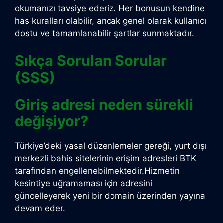
okumanızı tavsiye ederiz. Her bonusun kendine
has kuralları olabilir, ancak genel olarak kullanıcı
dostu ve tamamlanabilir şartlar sunmaktadır.
Sıkça Sorulan Sorular
(SSS)
Giriş adresi neden sürekli
değişiyor?
Türkiye’deki yasal düzenlemeler gereği, yurt dışı
merkezli bahis sitelerinin erişim adresleri BTK
tarafından engellenebilmektedir.Hizmetin
kesintiye uğramaması için adresini
güncelleyerek yeni bir domain üzerinden yayına
devam eder.