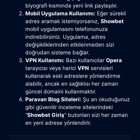
biyografi kısmında yeni link paylaşılır.
Mobil Uygulama Kullanımı:
Eğer sürekli
adres aramak istemiyorsanız,
Showbet
mobil uygulamasını telefonunuza
indirebilirsiniz. Uygulama, adres
değişikliklerinden etkilenmeden sizi
doğrudan sisteme bağlar.
VPN Kullanımı:
Bazı kullanıcılar
Opera
tarayıcısı veya harici
VPN
servisleri
kullanarak eski adreslere yönlendirme
alabilir, ancak en sağlıklısı her zaman
güncel domaini kullanmaktır.
Paravan Blog Siteleri:
Şu an okuduğunuz
gibi güvenilir inceleme sitelerindeki
“
Showbet Giriş
” butonları sizi her zaman
en yeni adrese yönlendirir.