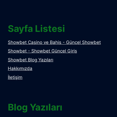
Sayfa Listesi
Showbet Casino ve Bahis - Güncel Showbet
Showbet - Showbet Güncel Giriş
Showbet Blog Yazıları
Hakkımızda
İletişim
Blog Yazıları