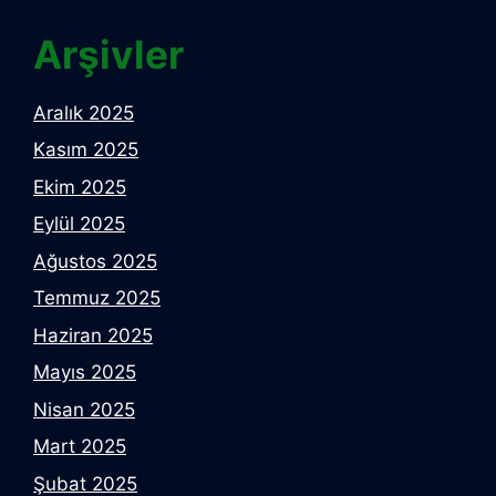
Arşivler
Aralık 2025
Kasım 2025
Ekim 2025
Eylül 2025
Ağustos 2025
Temmuz 2025
Haziran 2025
Mayıs 2025
Nisan 2025
Mart 2025
Şubat 2025