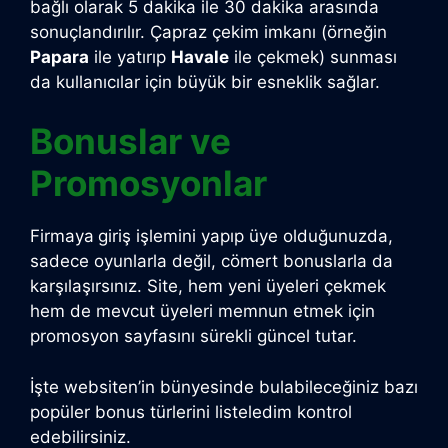
bağlı olarak 5 dakika ile 30 dakika arasında
sonuçlandırılır. Çapraz çekim imkanı (örneğin
Papara
ile yatırıp
Havale
ile çekmek) sunması
da kullanıcılar için büyük bir esneklik sağlar.
Bonuslar ve
Promosyonlar
Firmaya
giriş işlemini yapıp üye olduğunuzda,
sadece oyunlarla değil, cömert bonuslarla da
karşılaşırsınız. Site, hem yeni üyeleri çekmek
hem de mevcut üyeleri memnun etmek için
promosyon sayfasını sürekli güncel tutar.
İşte websiten’in bünyesinde bulabileceğiniz bazı
popüler bonus türlerini listeledim kontrol
edebilirsiniz.