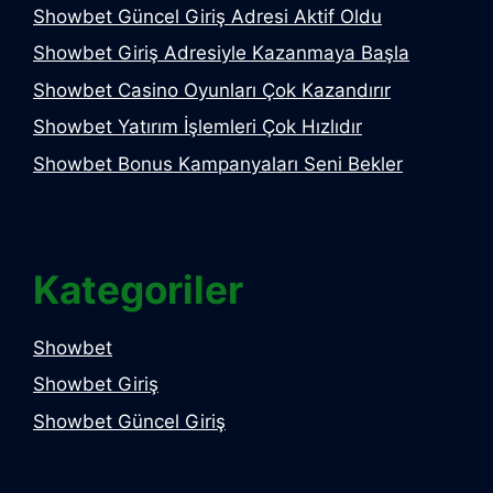
Showbet Güncel Giriş Adresi Aktif Oldu
Showbet Giriş Adresiyle Kazanmaya Başla
Showbet Casino Oyunları Çok Kazandırır
Showbet Yatırım İşlemleri Çok Hızlıdır
Showbet Bonus Kampanyaları Seni Bekler
Kategoriler
Showbet
Showbet Giriş
Showbet Güncel Giriş