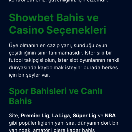
Showbet Bahis ve
Casino Seçenekleri
Üye olmanın en cazip yanı, sunduğu oyun
çeşitliliğinin sınır tanımamasıdır. İster sıkı bir
futbol takipçisi olun, ister slot oyunlarının renkli
dünyasında kaybolmak isteyin; burada herkes
için bir şeyler var.
Spor Bahisleri ve Canlı
Bahis
Site,
Premier Lig
,
La Liga
,
Süper Lig
ve
NBA
gibi popüler liglerin yanı sıra, dünyanın dört bir
yanındaki amatör liglere kadar bahis