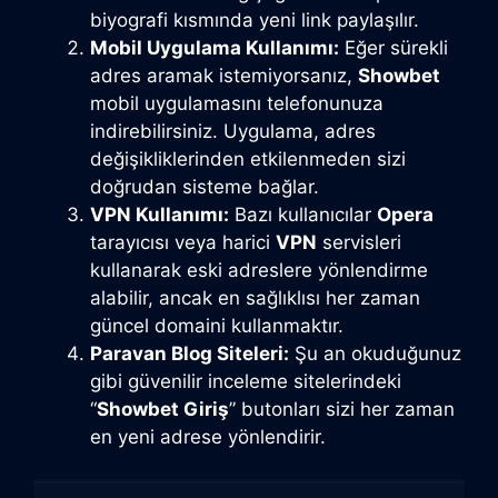
biyografi kısmında yeni link paylaşılır.
Mobil Uygulama Kullanımı:
Eğer sürekli
adres aramak istemiyorsanız,
Showbet
mobil uygulamasını telefonunuza
indirebilirsiniz. Uygulama, adres
değişikliklerinden etkilenmeden sizi
doğrudan sisteme bağlar.
VPN Kullanımı:
Bazı kullanıcılar
Opera
tarayıcısı veya harici
VPN
servisleri
kullanarak eski adreslere yönlendirme
alabilir, ancak en sağlıklısı her zaman
güncel domaini kullanmaktır.
Paravan Blog Siteleri:
Şu an okuduğunuz
gibi güvenilir inceleme sitelerindeki
“
Showbet Giriş
” butonları sizi her zaman
en yeni adrese yönlendirir.