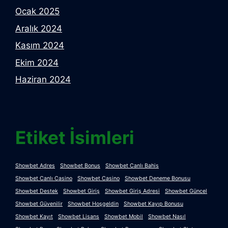
Ocak 2025
Aralık 2024
Kasım 2024
Ekim 2024
Haziran 2024
Etiket İsimleri
Showbet Adres
Showbet Bonus
Showbet Canlı Bahis
Showbet Canlı Casino
Showbet Casino
Showbet Deneme Bonusu
Showbet Destek
Showbet Giriş
Showbet Giriş Adresi
Showbet Güncel
Showbet Güvenilir
Showbet Hoşgeldin
Showbet Kayıp Bonusu
Showbet Kayıt
Showbet Lisans
Showbet Mobil
Showbet Nasıl