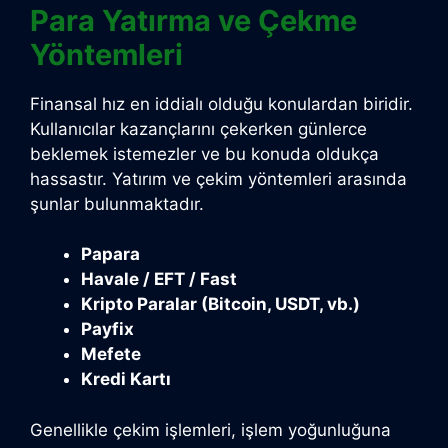
Para Yatırma ve Çekme
Yöntemleri
Finansal hız en iddialı olduğu konulardan biridir.
Kullanıcılar kazançlarını çekerken günlerce
beklemek istemezler ve bu konuda oldukça
hassastır. Yatırım ve çekim yöntemleri arasında
şunlar bulunmaktadır.
Papara
Havale / EFT / Fast
Kripto Paralar (Bitcoin, USDT, vb.)
Payfix
Mefete
Kredi Kartı
Genellikle çekim işlemleri, işlem yoğunluğuna