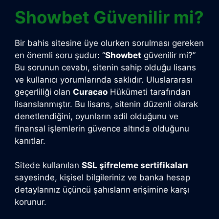
Showbet Güvenilir mi?
Bir bahis sitesine üye olurken sorulması gereken
en önemli soru şudur: “
Showbet
güvenilir mi?”
Bu sorunun cevabı, sitenin sahip olduğu lisans
ve kullanıcı yorumlarında saklıdır. Uluslararası
geçerliliği olan
Curacao
Hükümeti tarafından
lisanslanmıştır. Bu lisans, sitenin düzenli olarak
denetlendiğini, oyunların adil olduğunu ve
finansal işlemlerin güvence altında olduğunu
kanıtlar.
Sitede kullanılan
SSL şifreleme sertifikaları
sayesinde, kişisel bilgileriniz ve banka hesap
detaylarınız üçüncü şahısların erişimine karşı
korunur.