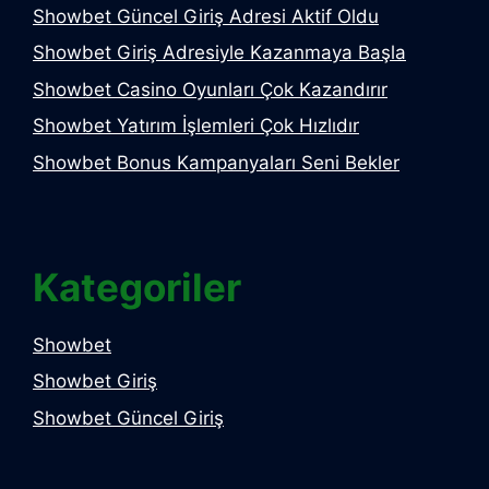
Showbet Güncel Giriş Adresi Aktif Oldu
Showbet Giriş Adresiyle Kazanmaya Başla
Showbet Casino Oyunları Çok Kazandırır
Showbet Yatırım İşlemleri Çok Hızlıdır
Showbet Bonus Kampanyaları Seni Bekler
Kategoriler
Showbet
Showbet Giriş
Showbet Güncel Giriş