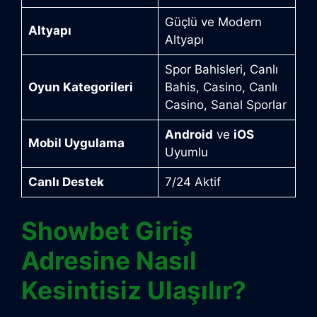
Güçlü ve Modern
Altyapı
Altyapı
Spor Bahisleri, Canlı
Oyun Kategorileri
Bahis, Casino, Canlı
Casino, Sanal Sporlar
Android
ve
iOS
Mobil Uygulama
Uyumlu
Canlı Destek
7/24 Aktif
Showbet Giriş
Adresine Nasıl
Kesintisiz Ulaşılır?