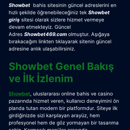
Showbet
bahis sitesinin güncel adreslerini en
hızlı şekilde öğrenebileceğiniz tek
Showbet
giriş
sitesi olarak sizlere hizmet vermeye
devam etmekteyiz. Güncel
Adres
Showbet469.com
olmuştur. Aşığaya
bırakacağım linkten tıklayarak sitenin güncel
adresine anlık ulaşabilirsiniz.
Showbet Genel Bakış
ve İlk İzlenim
Showbet
, uluslararası online bahis ve casino
pazarında hizmet veren, kullanıcı deneyimini ön
planda tutan modern bir platformdur. Siteye ilk
girdiğinizde sizi karşılayan arayüz, hem
profesyonel hem de göz yormayan bir tasarıma
sahip. Karmaşık menüler arasında