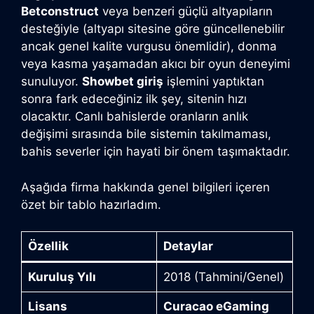
Betconstruct
veya benzeri güçlü altyapıların
desteğiyle (altyapı sitesine göre güncellenebilir
ancak genel kalite vurgusu önemlidir), donma
veya kasma yaşamadan akıcı bir oyun deneyimi
sunuluyor.
Showbet giriş
işlemini yaptıktan
sonra fark edeceğiniz ilk şey, sitenin hızı
olacaktır. Canlı bahislerde oranların anlık
değişimi sırasında bile sistemin takılmaması,
bahis severler için hayati bir önem taşımaktadır.
Aşağıda firma hakkında genel bilgileri içeren
özet bir tablo hazırladım.
Özellik
Detaylar
Kuruluş Yılı
2018 (Tahmini/Genel)
Lisans
Curacao eGaming