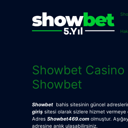
İçeriğe
atla
Sho
Hak
Showbet Casino 
Showbet
Showbet
bahis sitesinin güncel adreslerin
giriş
sitesi olarak sizlere hizmet vermey
Adres
Showbet469.com
olmuştur. Aşığay
adresine anlık ulaşabilirsiniz.