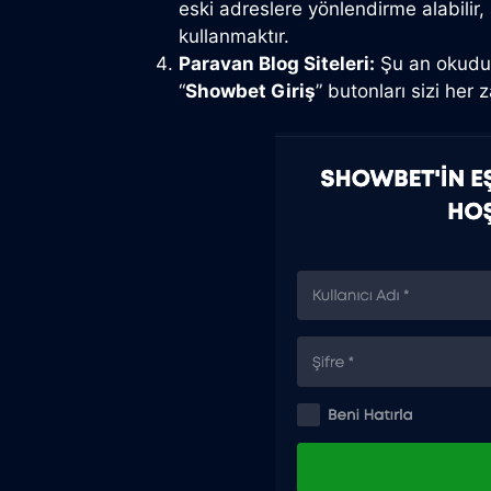
eski adreslere yönlendirme alabilir
kullanmaktır.
Paravan Blog Siteleri:
Şu an okuduğu
“
Showbet Giriş
” butonları sizi her