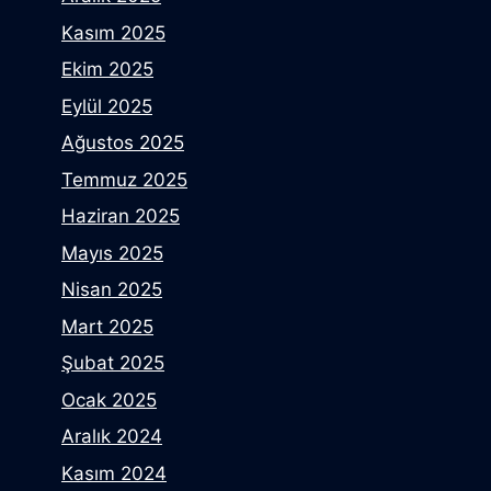
Kasım 2025
Ekim 2025
Eylül 2025
Ağustos 2025
Temmuz 2025
Haziran 2025
Mayıs 2025
Nisan 2025
Mart 2025
Şubat 2025
Ocak 2025
Aralık 2024
Kasım 2024