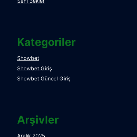
Seni Bekler
Kategoriler
Showbet
Showbet Giriş
Showbet Güncel Giriş
Arşivler
Aralık 2025