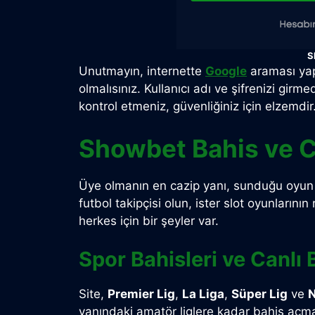
S
Unutmayın, internette
Google
araması yapa
olmalısınız. Kullanıcı adı ve şifrenizi gi
kontrol etmeniz, güvenliğiniz için elzemdir
Showbet Bahis ve C
Üye olmanın en cazip yanı, sunduğu oyun çeş
futbol takipçisi olun, ister slot oyunların
herkes için bir şeyler var.
Spor Bahisleri ve Canlı 
Site,
Premier Lig
,
La Liga
,
Süper Lig
ve
yanındaki amatör liglere kadar bahis açm