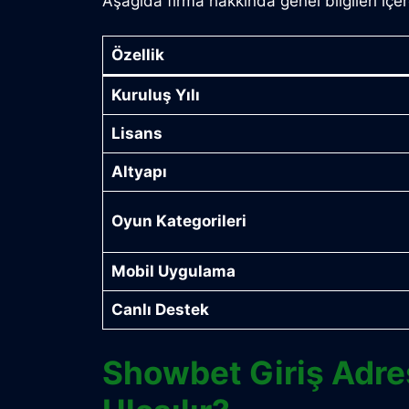
Aşağıda firma hakkında genel bilgileri içer
Özellik
Kuruluş Yılı
Lisans
Altyapı
Oyun Kategorileri
Mobil Uygulama
Canlı Destek
Showbet Giriş Adres