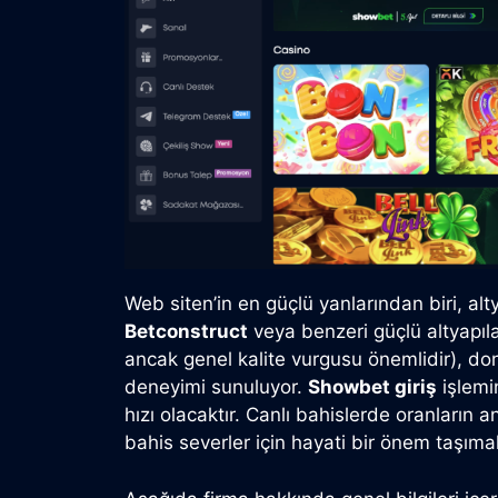
Web siten’in en güçlü yanlarından biri, alty
Betconstruct
veya benzeri güçlü altyapıla
ancak genel kalite vurgusu önemlidir), 
deneyimi sunuluyor.
Showbet giriş
işlemin
hızı olacaktır. Canlı bahislerde oranların 
bahis severler için hayati bir önem taşıma