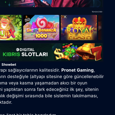
Showbet
apı sağlayıcılarının kalitesidir.
Pronet Gaming
,
rın desteğiyle (altyapı sitesine göre güncellenebilir
donma veya kasma yaşamadan akıcı bir oyun
i yaptıktan sonra fark edeceğiniz ilk şey, sitenin
anlık değişimi sırasında bile sistemin takılmaması,
ktadır.