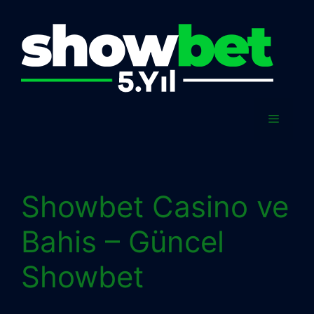
İçeriğe
atla
Menü
Showbet Casino ve
Bahis – Güncel
Showbet