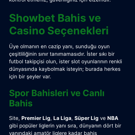
Showbet Bahis ve
Casino Seçenekleri
Üye olmanın en cazip yanı, sunduğu oyun
çeşitliliğinin sınır tanımamasıdır. İster sıkı bir
futbol takipçisi olun, ister slot oyunlarının renkli
dünyasında kaybolmak isteyin; burada herkes
için bir şeyler var.
Spor Bahisleri ve Canlı
Bahis
Site,
Premier Lig
,
La Liga
,
Süper Lig
ve
NBA
gibi popüler liglerin yanı sıra, dünyanın dört bir
yanındaki amatör liglere kadar bahis