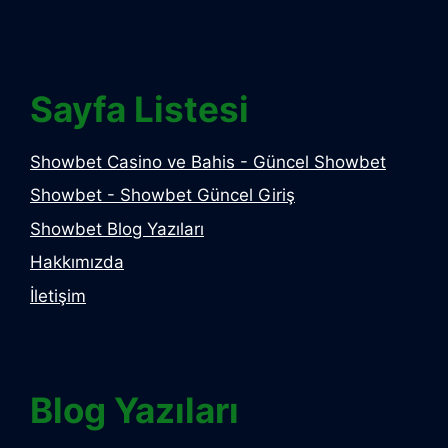
Sayfa Listesi
Showbet Casino ve Bahis - Güncel Showbet
Showbet - Showbet Güncel Giriş
Showbet Blog Yazıları
Hakkımızda
İletişim
Blog Yazıları