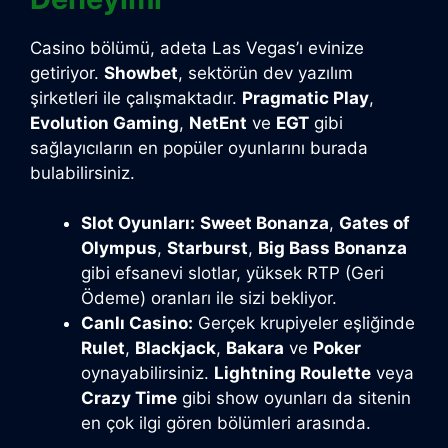
Casino bölümü, adeta Las Vegas’ı evinize
getiriyor.
Showbet
, sektörün dev yazılım
şirketleri ile çalışmaktadır.
Pragmatic Play
,
Evolution Gaming
,
NetEnt
ve
EGT
gibi
sağlayıcıların en popüler oyunlarını burada
bulabilirsiniz.
Slot Oyunları:
Sweet Bonanza
,
Gates of
Olympus
,
Starburst
,
Big Bass Bonanza
gibi efsanevi slotlar, yüksek RTP (Geri
Ödeme) oranları ile sizi bekliyor.
Canlı Casino:
Gerçek krupiyeler eşliğinde
Rulet
,
Blackjack
,
Bakara
ve
Poker
oynayabilirsiniz.
Lightning Roulette
veya
Crazy Time
gibi show oyunları da sitenin
en çok ilgi gören bölümleri arasında.