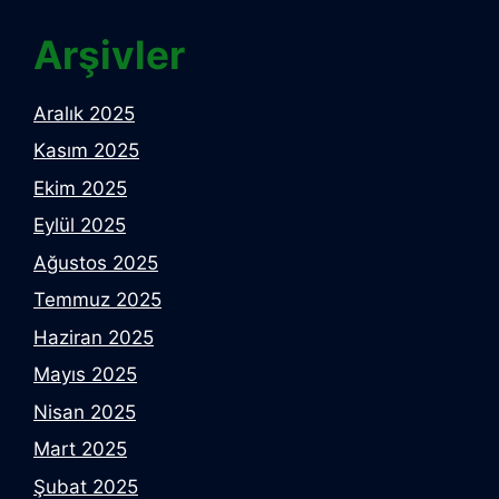
Arşivler
Aralık 2025
Kasım 2025
Ekim 2025
Eylül 2025
Ağustos 2025
Temmuz 2025
Haziran 2025
Mayıs 2025
Nisan 2025
Mart 2025
Şubat 2025