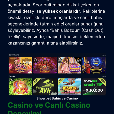
açmaktadır. Spor bülteninde dikkat çeken en
önemli detay ise
yüksek oranlardır
. Rakiplerine
kıyasla, özellikle derbi maçlarda ve canlı bahis
seçeneklerinde tatmin edici oranlar sunduğunu
söyleyebiliriz. Ayrıca “Bahis Bozdur” (Cash Out)
özelliği sayesinde, maçın bitmesini beklemeden
kazancınızı garanti altına alabilirsiniz.
Showbet Bahis ve Casino
Casino ve Canlı Casino
Deneyimi