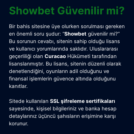
Showbet Güvenilir mi?
Bir bahis sitesine üye olurken sorulması gereken
en önemli soru şudur: “
Showbet
güvenilir mi?”
Bu sorunun cevabı, sitenin sahip olduğu lisans
ve kullanıcı yorumlarında saklıdır. Uluslararası
geçerliliği olan
Curacao
Hükümeti tarafından
lisanslanmıştır. Bu lisans, sitenin düzenli olarak
denetlendiğini, oyunların adil olduğunu ve
finansal işlemlerin güvence altında olduğunu
kanıtlar.
Sitede kullanılan
SSL şifreleme sertifikaları
sayesinde, kişisel bilgileriniz ve banka hesap
detaylarınız üçüncü şahısların erişimine karşı
korunur.