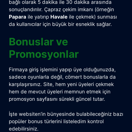
bağlı olarak 5 dakika ile 30 dakika arasında
sonuçlandırılır. Çapraz çekim imkanı (örneğin
Papara
ile yatırıp
Havale
ile çekmek) sunması
da kullanıcılar için büyük bir esneklik sağlar.
Bonuslar ve
Promosyonlar
Firmaya
giriş işlemini yapıp üye olduğunuzda,
sadece oyunlarla değil, cömert bonuslarla da
karşılaşırsınız. Site, hem yeni üyeleri çekmek
hem de mevcut üyeleri memnun etmek için
promosyon sayfasını sürekli güncel tutar.
İşte websiten’in bünyesinde bulabileceğiniz bazı
popüler bonus türlerini listeledim kontrol
edebilirsiniz.