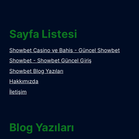
Sayfa Listesi
Showbet Casino ve Bahis - Güncel Showbet
Showbet - Showbet Güncel Giriş
Showbet Blog Yazıları
Hakkımızda
İletişim
Blog Yazıları