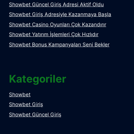
Showbet Güncel Giriş Adresi Aktif Oldu
Showbet Giriş Adresiyle Kazanmaya Başla
Showbet Casino Oyunları Çok Kazandırır
Showbet Yatırım İşlemleri Çok Hızlıdır
Showbet Bonus Kampanyaları Seni Bekler
Kategoriler
Showbet
Showbet Giriş
Showbet Güncel Giriş