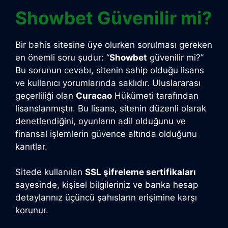
Showbet Güvenilir mi?
Bir bahis sitesine üye olurken sorulması gereken
en önemli soru şudur: “
Showbet
güvenilir mi?”
Bu sorunun cevabı, sitenin sahip olduğu lisans
ve kullanıcı yorumlarında saklıdır. Uluslararası
geçerliliği olan
Curacao
Hükümeti tarafından
lisanslanmıştır. Bu lisans, sitenin düzenli olarak
denetlendiğini, oyunların adil olduğunu ve
finansal işlemlerin güvence altında olduğunu
kanıtlar.
Sitede kullanılan
SSL şifreleme sertifikaları
sayesinde, kişisel bilgileriniz ve banka hesap
detaylarınız üçüncü şahısların erişimine karşı
korunur.