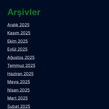
Arşivler
Aralık 2025
Kasım 2025
Ekim 2025
Eylül 2025
Ağustos 2025
Temmuz 2025
Haziran 2025
Mayıs 2025
Nisan 2025
Mart 2025
Şubat 2025