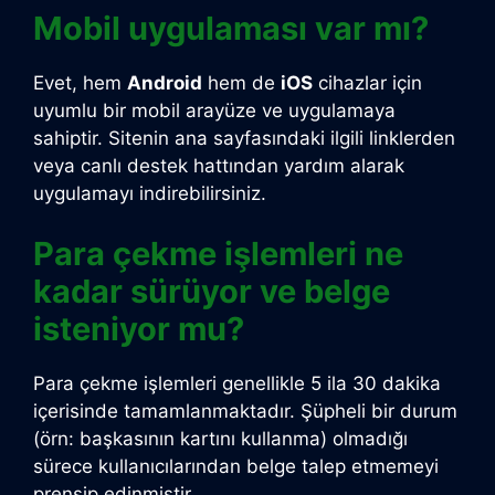
Mobil uygulaması var mı?
Evet, hem
Android
hem de
iOS
cihazlar için
uyumlu bir mobil arayüze ve uygulamaya
sahiptir. Sitenin ana sayfasındaki ilgili linklerden
veya canlı destek hattından yardım alarak
uygulamayı indirebilirsiniz.
Para çekme işlemleri ne
kadar sürüyor ve belge
isteniyor mu?
Para çekme işlemleri genellikle 5 ila 30 dakika
içerisinde tamamlanmaktadır. Şüpheli bir durum
(örn: başkasının kartını kullanma) olmadığı
sürece kullanıcılarından belge talep etmemeyi
prensip edinmiştir.