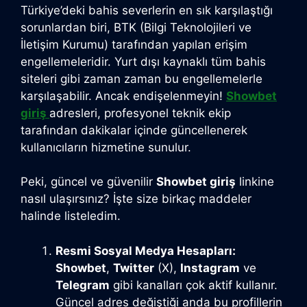
Türkiye’deki bahis severlerin en sık karşılaştığı
sorunlardan biri, BTK (Bilgi Teknolojileri ve
İletişim Kurumu) tarafından yapılan erişim
engellemeleridir. Yurt dışı kaynaklı tüm bahis
siteleri gibi zaman zaman bu engellemelerle
karşılaşabilir. Ancak endişelenmeyin!
Showbet
giriş
adresleri, profesyonel teknik ekip
tarafından dakikalar içinde güncellenerek
kullanıcıların hizmetine sunulur.
Peki, güncel ve güvenilir
Showbet giriş
linkine
nasıl ulaşırsınız? İşte size birkaç maddeler
halinde listeledim.
Resmi Sosyal Medya Hesapları:
Showbet
,
Twitter
(X),
Instagram
ve
Telegram
gibi kanalları çok aktif kullanır.
Güncel adres değiştiği anda bu profillerin