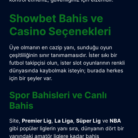
Showbet Bahis ve
Casino Seçenekleri
Üye olmanın en cazip yanı, sunduğu oyun
çeşitliliğinin sınır tanımamasıdır. İster sıkı bir
futbol takipçisi olun, ister slot oyunlarının renkli
dünyasında kaybolmak isteyin; burada herkes
için bir şeyler var.
Spor Bahisleri ve Canlı
Bahis
Site,
Premier Lig
,
La Liga
,
Süper Lig
ve
NBA
gibi popüler liglerin yanı sıra, dünyanın dört bir
yanındaki amatör liglere kadar bahis