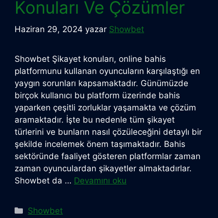
Konuları Ve Çözümler
Haziran 29, 2024
yazar
Showbet
Showbet Şikayet konuları, online bahis
platformunu kullanan oyuncuların karşılaştığı en
yaygın sorunları kapsamaktadır. Günümüzde
birçok kullanıcı bu platform üzerinde bahis
yaparken çeşitli zorluklar yaşamakta ve çözüm
aramaktadır. İşte bu nedenle tüm şikayet
türlerini ve bunların nasıl çözüleceğini detaylı bir
şekilde incelemek önem taşımaktadır. Bahis
sektöründe faaliyet gösteren platformlar zaman
zaman oyunculardan şikayetler almaktadırlar.
Showbet da …
Devamını oku
Kategoriler
Showbet