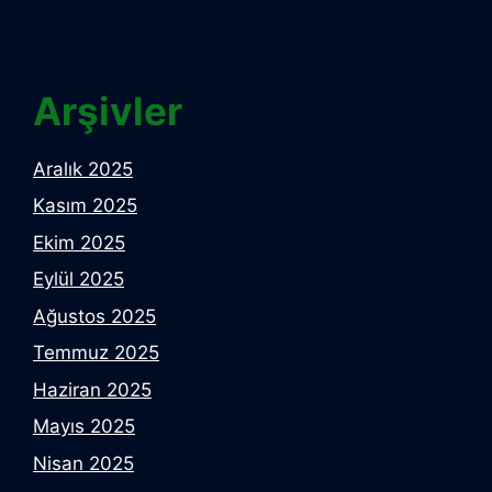
Arşivler
Aralık 2025
Kasım 2025
Ekim 2025
Eylül 2025
Ağustos 2025
Temmuz 2025
Haziran 2025
Mayıs 2025
Nisan 2025