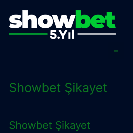
İçeriğe
atla
Menü
Showbet Şikayet
Showbet Şikayet